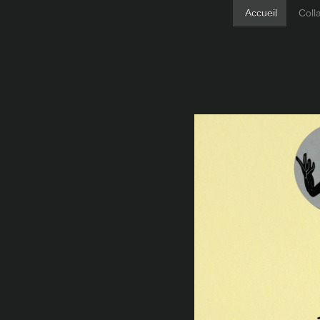
Accueil
Coll