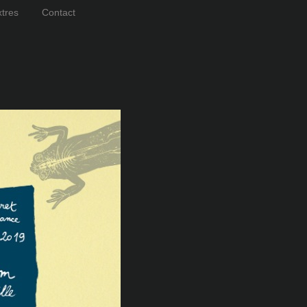
tres
Contact